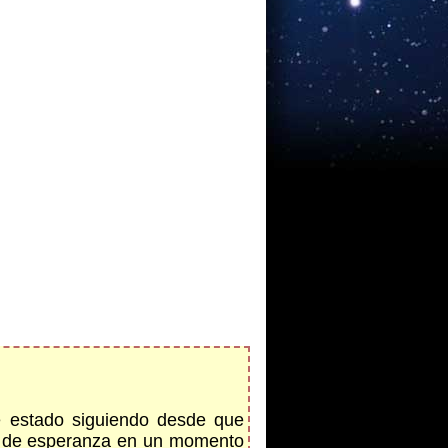
e estado siguiendo desde que
lgo de esperanza en un momento