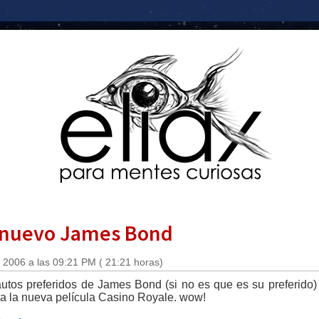
l nuevo James Bond
 2006 a las 09:21 PM ( 21:21 horas)
tos preferidos de James Bond (si no es que es su preferido) 
a la nueva película Casino Royale. wow!