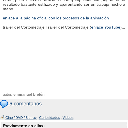
resultado bastante estilizado y aparentando ser un trabajo hecho a
mano.
enlace a la página oficial con los procesos de la animación
trailer del Cortometraje Trailer del Cortometraje (
enlace YouTube
)...
autor:
emmanuel bretón
5 comentarios
Cine / DVD / Blu-ray
,
Curiosidades
,
Videos
Previamente en eliax: