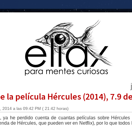
 la película Hércules (2014), 7.9 d
 2014 a las 09:42 PM ( 21:42 horas)
 ya he perdido cuenta de cuantas películas sobre Hércules 
da de Hércules, que pueden ver en Netflix), por lo que todos 