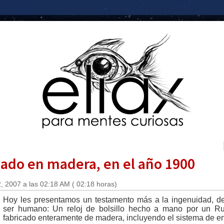
reado en madera, en el año 1900
 2007 a las 02:18 AM ( 02:18 horas)
Hoy les presentamos un testamento más a la ingenuidad, des
ser humano: Un reloj de bolsillo hecho a mano por un Ru
fabricado enteramente de madera, incluyendo el sistema de e