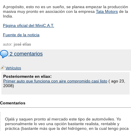
A propósito, esto no es un sueño, se planea empezar la producción
masiva muy pronto en asociación con la empresa
Tata Motors
de la
India.
Página oficial del MiniC.A.T.
Fuente de la noticia
autor:
josé elías
2 comentarios
Vehículos
Posteriormente en eliax:
Primer auto que funciona con aire compromido casi listo
( ago 23,
2008)
Comentarios
Ojalá y saquen pronto al mercado este tipo de automóviles. Yo
personalmente lo veo una opción bastante realista, rentable y
práctica (bastante más que la del hidrógeno, en la cual tengo poca