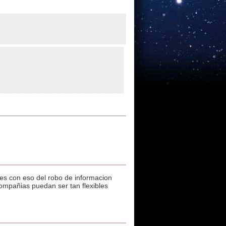
es con eso del robo de informacion
compañias puedan ser tan flexibles