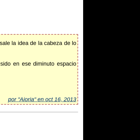
sale la idea de la cabeza de lo
 sido en ese diminuto espacio
por "Aioria" en oct 16, 2013