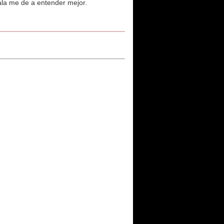
ala me de a entender mejor.