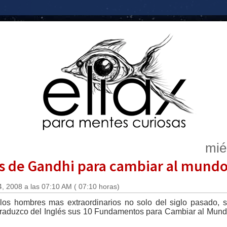
mié
s de Gandhi para cambiar al mund
, 2008 a las 07:10 AM ( 07:10 horas)
os hombres mas extraordinarios no solo del siglo pasado, si
 traduzco del Inglés sus 10 Fundamentos para Cambiar al Mund