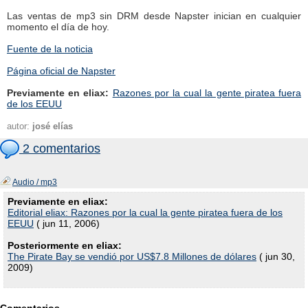
Las ventas de mp3 sin DRM desde Napster inician en cualquier
momento el día de hoy.
Fuente de la noticia
Página oficial de Napster
Previamente en eliax:
Razones por la cual la gente piratea fuera
de los EEUU
autor:
josé elías
2 comentarios
Audio / mp3
Previamente en eliax:
Editorial eliax: Razones por la cual la gente piratea fuera de los
EEUU
( jun 11, 2006)
Posteriormente en eliax:
The Pirate Bay se vendió por US$7.8 Millones de dólares
( jun 30,
2009)