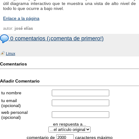
útil diagrama interactivo que te muestra una vista de alto nivel de
todo lo que ocurre a bajo nivel.
Enlace a la página
autor:
josé elías
0 comentarios (¡comenta de primero!)
Linux
Comentarios
Añadir Comentario
tu nombre
tu email
(opcional)
web personal
(opcional)
en respuesta a...
comentario de
caracteres máximo