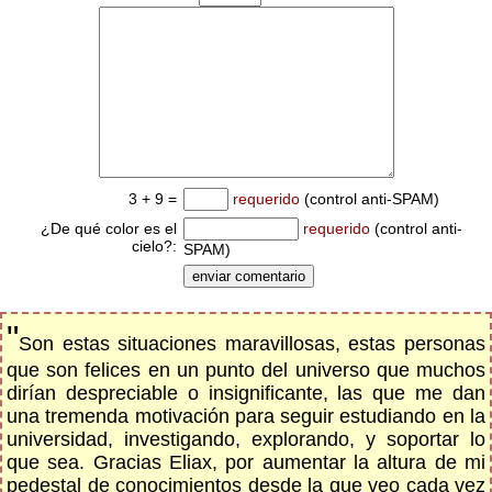
3 + 9 =
requerido
(control anti-SPAM)
¿De qué color es el
requerido
(control anti-
cielo?:
SPAM)
"
Son estas situaciones maravillosas, estas personas
que son felices en un punto del universo que muchos
dirían despreciable o insignificante, las que me dan
una tremenda motivación para seguir estudiando en la
universidad, investigando, explorando, y soportar lo
que sea. Gracias Eliax, por aumentar la altura de mi
pedestal de conocimientos desde la que veo cada vez