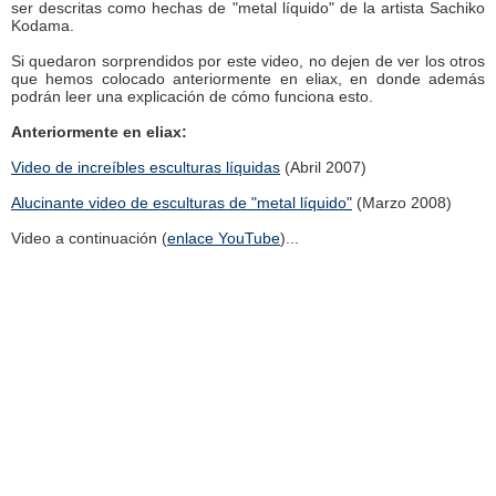
ser descritas como hechas de "metal líquido" de la artista Sachiko
Kodama.
Si quedaron sorprendidos por este video, no dejen de ver los otros
que hemos colocado anteriormente en eliax, en donde además
podrán leer una explicación de cómo funciona esto.
Anteriormente en eliax:
Video de increíbles esculturas líquidas
(Abril 2007)
Alucinante video de esculturas de "metal líquido"
(Marzo 2008)
Video a continuación (
enlace YouTube
)...