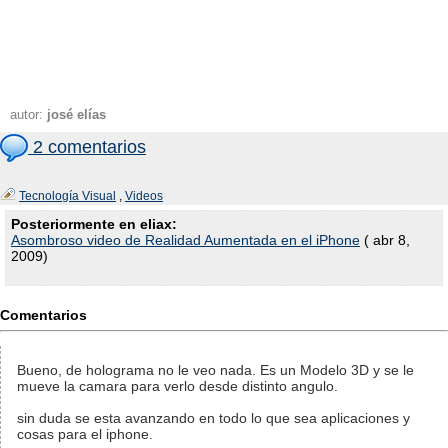
autor:
josé elías
2 comentarios
Tecnología Visual
,
Videos
Posteriormente en eliax:
Asombroso video de Realidad Aumentada en el iPhone
( abr 8,
2009)
Comentarios
Bueno, de holograma no le veo nada. Es un Modelo 3D y se le
mueve la camara para verlo desde distinto angulo.
sin duda se esta avanzando en todo lo que sea aplicaciones y
cosas para el iphone.