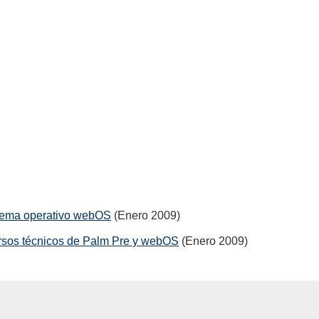
stema operativo webOS
(Enero 2009)
rsos técnicos de Palm Pre y webOS
(Enero 2009)