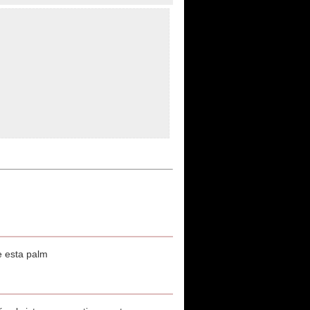
e esta palm