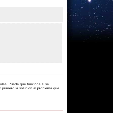
oles. Puede que funcione si se
r primero la solucion al problema que