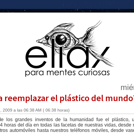
mié
a reemplazar el plástico del mundo
 2009 a las 06:38 AM ( 06:38 horas)
 los grandes inventos de la humanidad fue el plástico, u
 horas del día en todas las facetas de nuestras vidas, desde 
tros automóviles hasta nuestros teléfonos móviles, desde vas