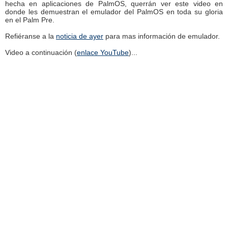
hecha en aplicaciones de PalmOS, querrán ver este video en
donde les demuestran el emulador del PalmOS en toda su gloria
en el Palm Pre.
Refiéranse a la
noticia de ayer
para mas información de emulador.
Video a continuación (
enlace YouTube
)...