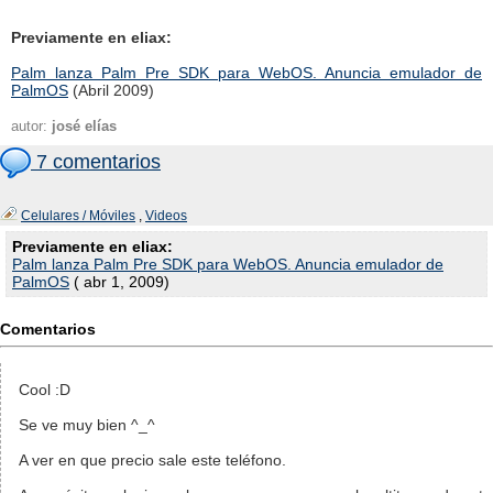
Previamente en eliax:
Palm lanza Palm Pre SDK para WebOS. Anuncia emulador de
PalmOS
(Abril 2009)
autor:
josé elías
7 comentarios
Celulares / Móviles
,
Videos
Previamente en eliax:
Palm lanza Palm Pre SDK para WebOS. Anuncia emulador de
PalmOS
( abr 1, 2009)
Comentarios
Cool :D
Se ve muy bien ^_^
A ver en que precio sale este teléfono.