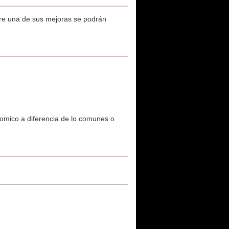
ntre una de sus mejoras se podrán
onomico a diferencia de lo comunes o