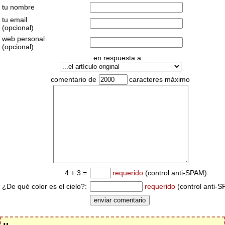
tu nombre
tu email
(opcional)
web personal
(opcional)
en respuesta a...
comentario de
caracteres máximo
4 + 3 =
requerido
(control anti-SPAM)
¿De qué color es el cielo?:
requerido
(control anti-