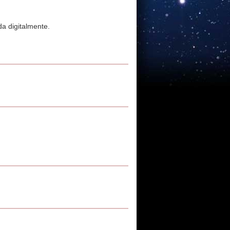
da digitalmente.