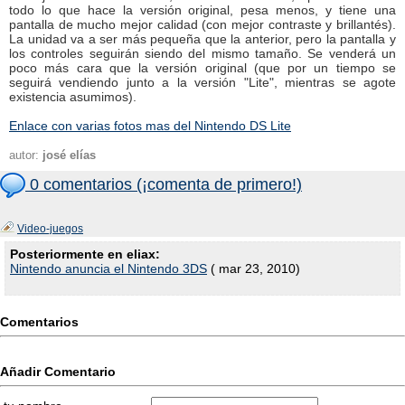
todo lo que hace la versión original, pesa menos, y tiene una
pantalla de mucho mejor calidad (con mejor contraste y brillantés).
La unidad va a ser más pequeña que la anterior, pero la pantalla y
los controles seguirán siendo del mismo tamaño. Se venderá un
poco más cara que la versión original (que por un tiempo se
seguirá vendiendo junto a la versión "Lite", mientras se agote
existencia asumimos).
Enlace con varias fotos mas del Nintendo DS Lite
autor:
josé elías
0 comentarios (¡comenta de primero!)
Video-juegos
Posteriormente en eliax:
Nintendo anuncia el Nintendo 3DS
( mar 23, 2010)
Comentarios
Añadir Comentario