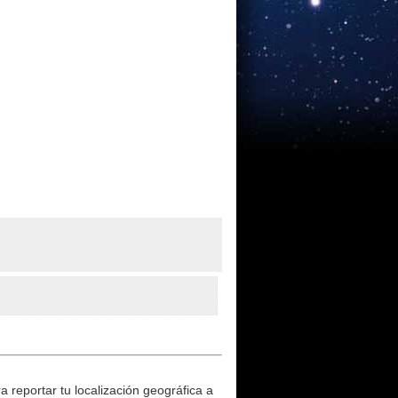
 reportar tu localización geográfica a