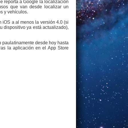
e reporta a Google la localización
 usos que van desde localizar un
s y vehículos.
 iOS a al menos la versión 4.0 (si
 dispositivo ya está actualizado),
do paulatinamente desde hoy hasta
as la aplicación en el App Store