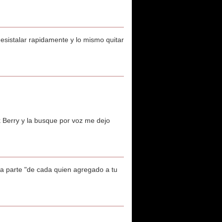
desistalar rapidamente y lo mismo quitar
 Berry y la busque por voz me dejo
 a parte "de cada quien agregado a tu