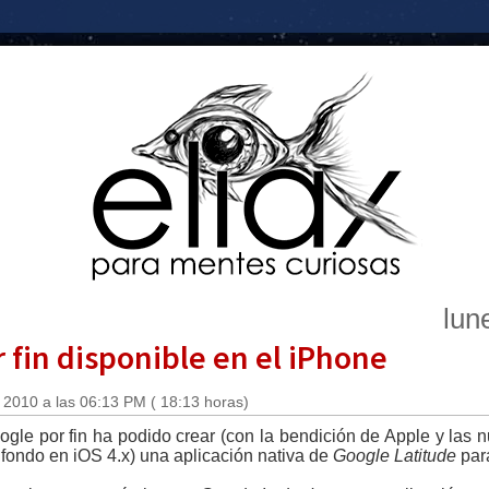
lun
 fin disponible en el iPhone
 2010 a las 06:13 PM ( 18:13 horas)
ogle por fin ha podido crear (con la bendición de Apple y las 
 fondo en iOS 4.x) una aplicación nativa de
Google Latitude
par