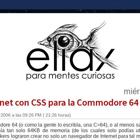
miér
net con CSS para la Commodore 64
2006 a las 09:26 PM ( 21:26 horas)
dore 64 (o como la gente lo escribía, una C=64), o al menos 
ía tan solo 64KB de memoria (de los cuales solo podías ut
ers lograron crear no solo un navegador de Internet para tal 