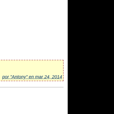
por "Antony" en mar 24, 2014