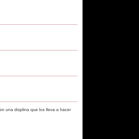
n una displina que los lleva a hacer