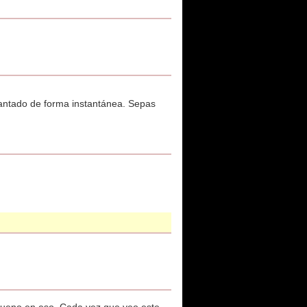
cantado de forma instantánea. Sepas