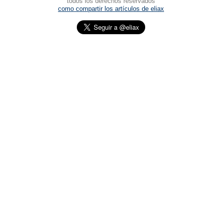
todos los derechos reservados
como compartir los artículos de eliax