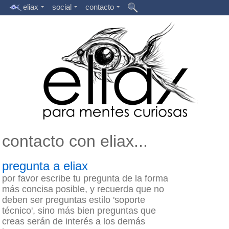
eliax
social
contacto
contacto con eliax...
pregunta a eliax
por favor escribe tu pregunta de la forma
más concisa posible, y recuerda que no
deben ser preguntas estilo 'soporte
técnico', sino más bien preguntas que
creas serán de interés a los demás