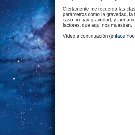
Ciertamente me recuerda las clas
parámetros como la gravedad, la fr
caso no hay gravedad, y ciertame
factores, que aquí nos muestran.
Video a continuación (
enlace Yo