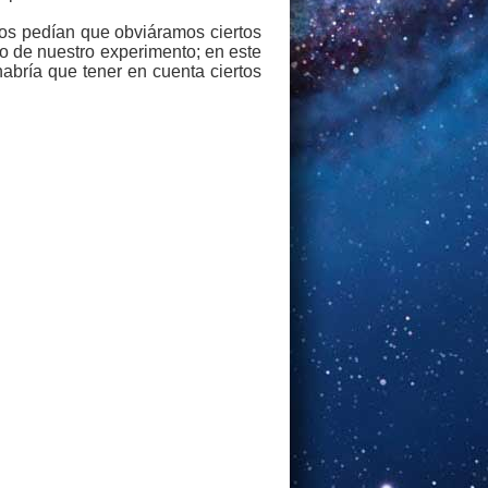
nos pedían que obviáramos ciertos
ado de nuestro experimento; en este
abría que tener en cuenta ciertos