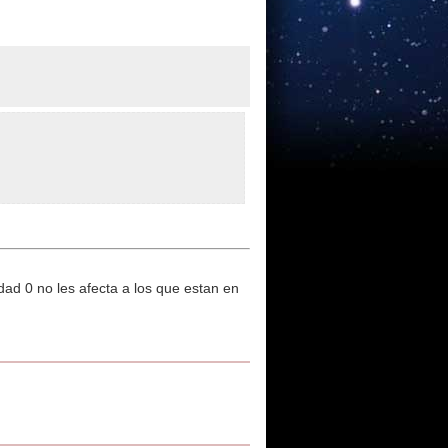
ad 0 no les afecta a los que estan en