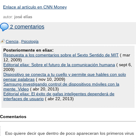
Enlace al artículo en CNN Money
autor:
josé elías
2 comentarios
Ciencia
,
Psicología
Posteriormente en eliax:
Respuesta a los comentarios sobre el Sexto Sentido de MIT
( mar
12, 2009)
Editorial eliax: Sobre el futuro de la comunicación humana
( sept 6,
2009)
Dispositivo se conecta a tu cuello y permite que hables con solo
pensar palabras
( nov 10, 2009)
Samsung investigando control de dispositivos móviles con la
mente. Video
( abr 20, 2013)
Editorial eliax: El éxito de gafas inteligentes dependerá de
interfaces de usuario
( abr 22, 2013)
Comentarios
Eso quiere decir que dentro de poco apareceran los primeros virus