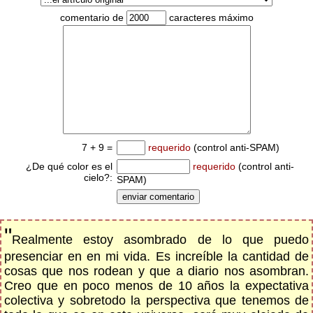
comentario de
caracteres máximo
7 + 9 =
requerido
(control anti-SPAM)
¿De qué color es el
requerido
(control anti-
cielo?:
SPAM)
"
Realmente estoy asombrado de lo que puedo
presenciar en en mi vida. Es increíble la cantidad de
cosas que nos rodean y que a diario nos asombran.
Creo que en poco menos de 10 años la expectativa
colectiva y sobretodo la perspectiva que tenemos de