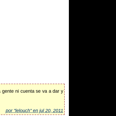
 gente ni cuenta se va a dar y
por "lelouch" en jul 20, 2011