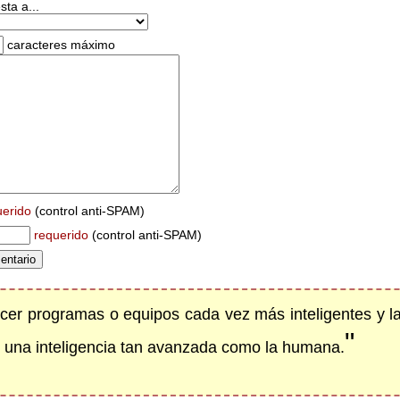
ta a...
caracteres máximo
uerido
(control anti-SPAM)
requerido
(control anti-SPAM)
cer programas o equipos cada vez más inteligentes y la
"
 una inteligencia tan avanzada como la humana.