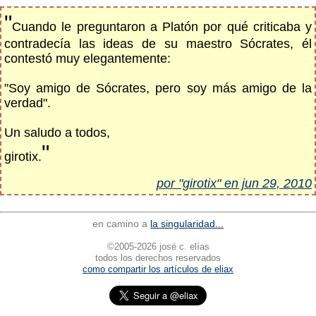
"
Cuando le preguntaron a Platón por qué criticaba y
contradecía las ideas de su maestro Sócrates, él
contestó muy elegantemente:
"Soy amigo de Sócrates, pero soy más amigo de la
verdad".
Un saludo a todos,
"
girotix.
por "girotix" en jun 29, 2010
en camino a
la singularidad...
©2005-2026 josé c. elías
todos los derechos reservados
como compartir los artículos de eliax