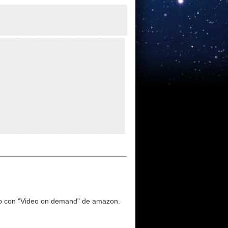
aso con "Video on demand" de amazon.