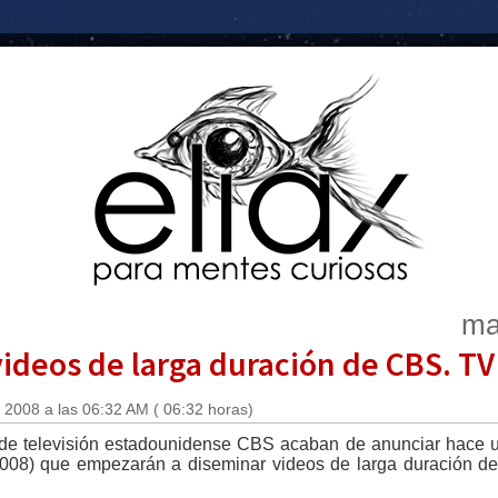
ma
ideos de larga duración de CBS. TV
 2008 a las 06:32 AM ( 06:32 horas)
de televisión estadounidense CBS acaban de anunciar hace un 
008) que empezarán a diseminar videos de larga duración de