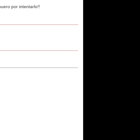
uero por intentarlo!!