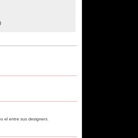
)
o el entre sus designers.