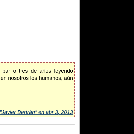
 par o tres de años leyendo
er en nosotros los humanos, aún
"Javier Bertrán" en abr 3, 2013