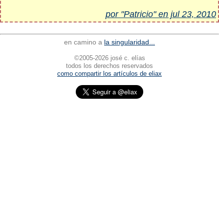
por "Patricio" en jul 23, 2010
en camino a
la singularidad...
©2005-2026 josé c. elías
todos los derechos reservados
como compartir los artículos de eliax