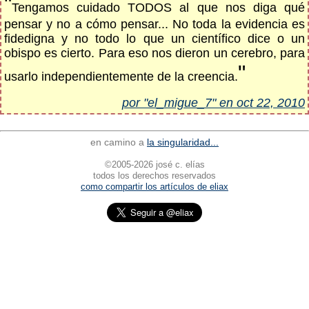
"
Tengamos cuidado TODOS al que nos diga qué
pensar y no a cómo pensar... No toda la evidencia es
fidedigna y no todo lo que un científico dice o un
obispo es cierto. Para eso nos dieron un cerebro, para
"
usarlo independientemente de la creencia.
por "el_migue_7" en oct 22, 2010
en camino a
la singularidad...
©2005-2026 josé c. elías
todos los derechos reservados
como compartir los artículos de eliax