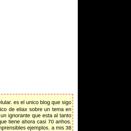
ular. es el unico blog que sigo
ico de eliax sobre un tema en
 un ignorante que esta al tanto
que tiene ahora casi 70 anhos.
mprensibles ejemplos. a mis 38