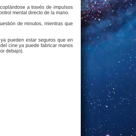
acoplándose a través de impulsos
ntrol mental directo de la mano.
uestión de minutos, mientras que
 ya pueden estar seguros que en
e del cine ya puede fabricar manos
or debajo).