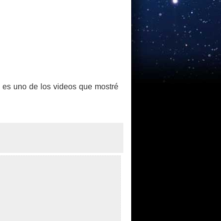
e es uno de los videos que mostré