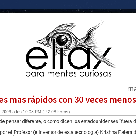
ma
es mas rápidos con 30 veces menos
 2009 a las 10:08 PM ( 22:08 horas)
e pensar diferente, o como dicen los estadounidenses "fuera de
 por el Profesor (e inventor de esta tecnología) Krishna Palem 