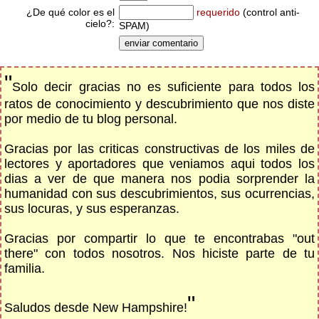
¿De qué color es el
requerido
(control anti-
cielo?:
SPAM)
"
Solo decir gracias no es suficiente para todos los
ratos de conocimiento y descubrimiento que nos diste
por medio de tu blog personal.
Gracias por las criticas constructivas de los miles de
lectores y aportadores que veniamos aqui todos los
dias a ver de que manera nos podia sorprender la
humanidad con sus descubrimientos, sus ocurrencias,
sus locuras, y sus esperanzas.
Gracias por compartir lo que te encontrabas "out
there" con todos nosotros. Nos hiciste parte de tu
familia.
"
Saludos desde New Hampshire!