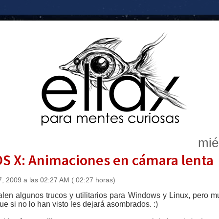
mié
OS X: Animaciones en cámara lenta
, 2009 a las 02:27 AM ( 02:27 horas)
len algunos trucos y utilitarios para Windows y Linux, pero 
e si no lo han visto les dejará asombrados. :)