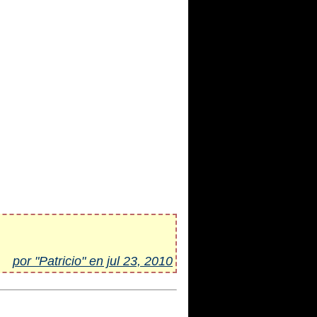
por "Patricio" en jul 23, 2010