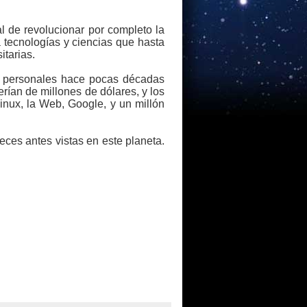
 de revolucionar por completo la
 tecnologías y ciencias que hasta
tarias.
as personales hace pocas décadas
rían de millones de dólares, y los
Linux, la Web, Google, y un millón
ces antes vistas en este planeta.