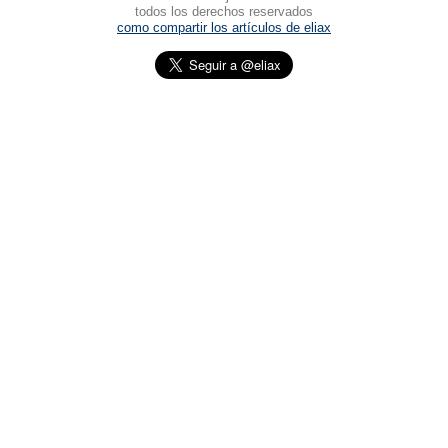
todos los derechos reservados
como compartir los artículos de eliax