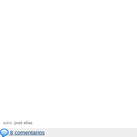
autor:
josé elías
8 comentarios