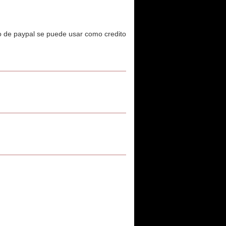
o de paypal se puede usar como credito