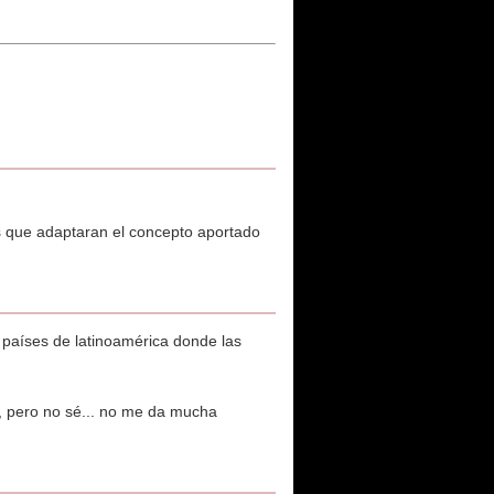
os que adaptaran el concepto aportado
 países de latinoamérica donde las
s, pero no sé... no me da mucha