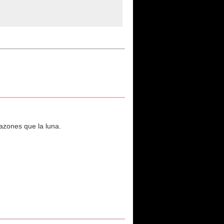
azones que la luna.