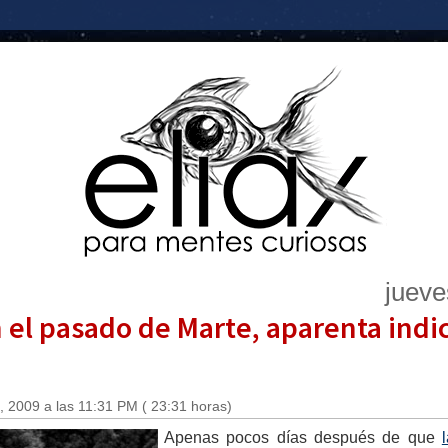
jueve
 el pasado de Marte, aparenta indi
 2009 a las 11:31 PM ( 23:31 horas)
Apenas pocos días después de que