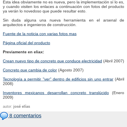
Esta idea obviamente no es nueva, pero la implementación sí lo es,
y cuando visiten los enlaces a continuación con fotos del producto
ya verán lo novedoso que puede resultar esto.
Sin duda alguna una nueva herramienta en el arsenal de
arquitectos e ingenieros de construcción.
Fuente de la noticia con varias fotos mas
Página oficial del producto
Previamente en eliax:
Crean nuevo tipo de concreto que conduce electricidad
(Abril 2007)
Concreto que cambia de color
(Agosto 2007)
Tecnología a permitir "ver" dentro de edificios sin uno entrar
(Abril
2008)
Inventores mexicanos desarrollan concreto translúcido
(Enero
2009)
autor:
josé elías
8 comentarios