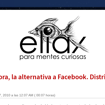
ra, la alternativa a Facebook. Distr
, 2010 a las 12:07 AM ( 00:07 horas)