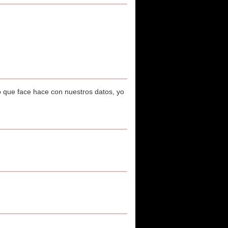
 que face hace con nuestros datos, yo