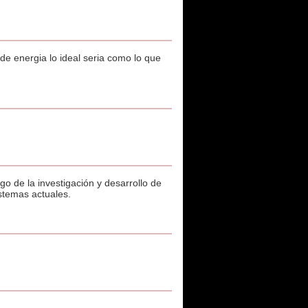
de energia lo ideal seria como lo que
go de la investigación y desarrollo de
stemas actuales.