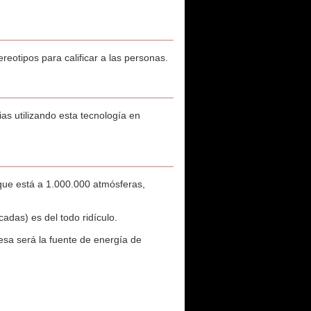
reotipos para calificar a las personas.
s utilizando esta tecnología en
que está a 1.000.000 atmósferas,
adas) es del todo ridículo.
sa será la fuente de energía de