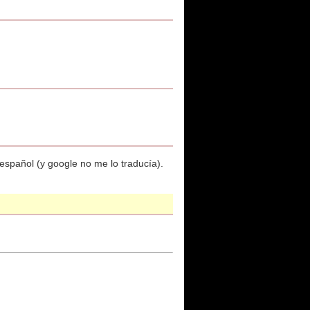
español (y google no me lo traducía).