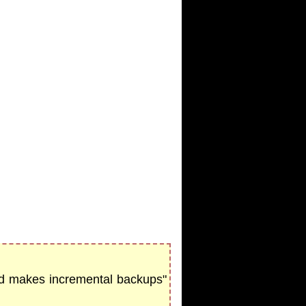
nd makes incremental backups"