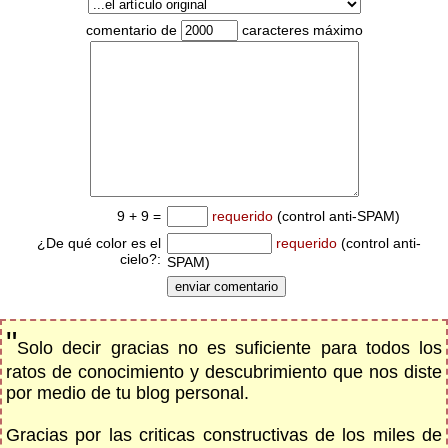
comentario de
caracteres máximo
9 + 9 =
requerido
(control anti-SPAM)
¿De qué color es el
requerido
(control anti-
cielo?:
SPAM)
"
Solo decir gracias no es suficiente para todos los
ratos de conocimiento y descubrimiento que nos diste
por medio de tu blog personal.
Gracias por las criticas constructivas de los miles de