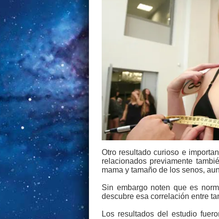
Otro resultado curioso e importa
relacionados previamente tambié
mama y tamaño de los senos, aunq
Sin embargo noten que es norma
descubre esa correlación entre ta
Los resultados del estudio fuero