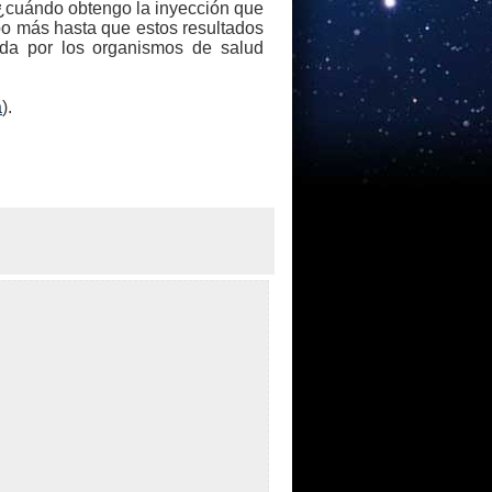
 ¿cuándo obtengo la inyección que
o más hasta que estos resultados
ada por los organismos de salud
a
).