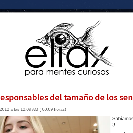
esponsables del tamaño de los sen
 2012 a las 12:09 AM ( 00:09 horas)
Sabíamos 
:)