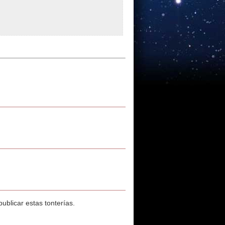
ublicar estas tonterías.