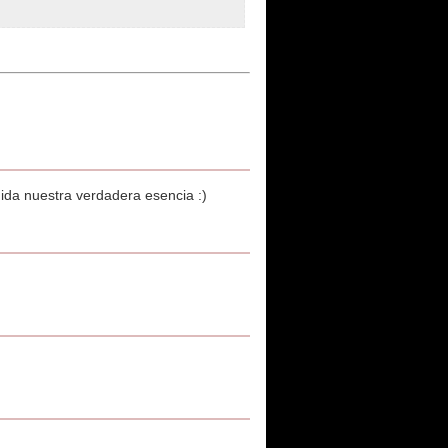
nida nuestra verdadera esencia :)