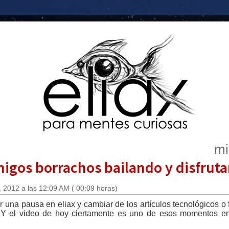
mi
igos borrachos bailando y disfruta
 2012 a las 12:09 AM ( 00:09 horas)
una pausa en eliax y cambiar de los artículos tecnológicos o f
a. Y el video de hoy ciertamente es uno de esos momentos 