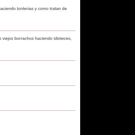
haciendo tonterias y como tratan de
 viejos borrachos haciendo idioteces,